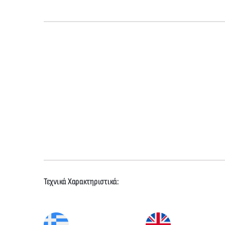
Τεχνικά Χαρακτηριστικά: