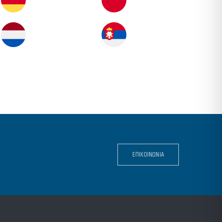
ΕΠΙΚΟΙΝΩΝΙΑ